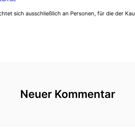
richtet sich ausschließlich an Personen, für die der 
Neuer Kommentar