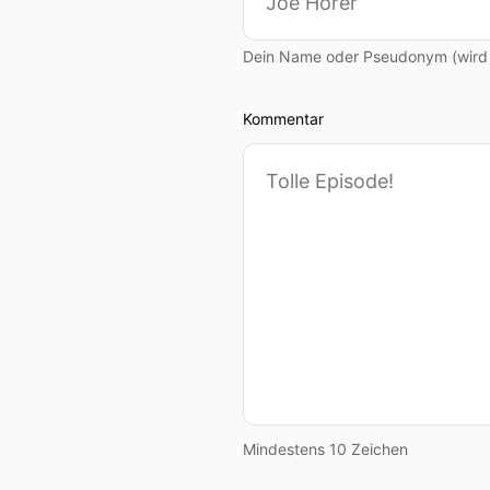
Dein Name oder Pseudonym (wird ö
Kommentar
Mindestens 10 Zeichen