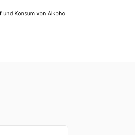
Kauf und Konsum von Alkohol