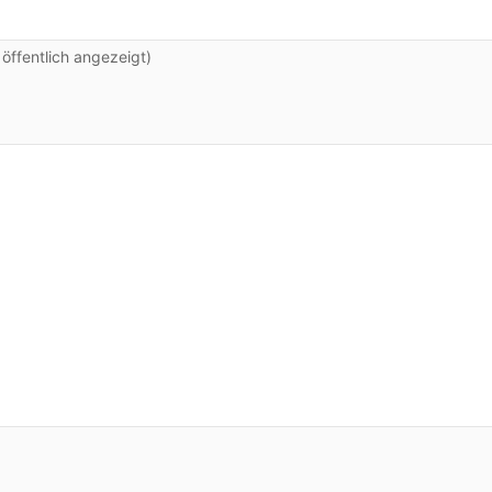
ffentlich angezeigt)