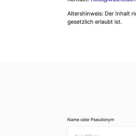
Altershinweis: Der Inhalt 
gesetzlich erlaubt ist.
Name oder Pseudonym