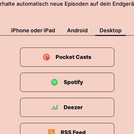
rhalte automatisch neue Episoden auf dein Endgerä
iPhone oder iPad
Android
Desktop
Pocket Casts
Spotify
Deezer
RSS Feed