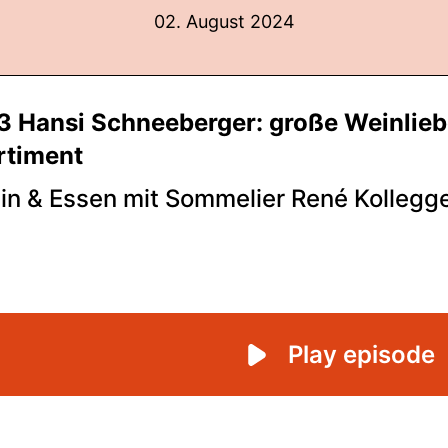
02. August 2024