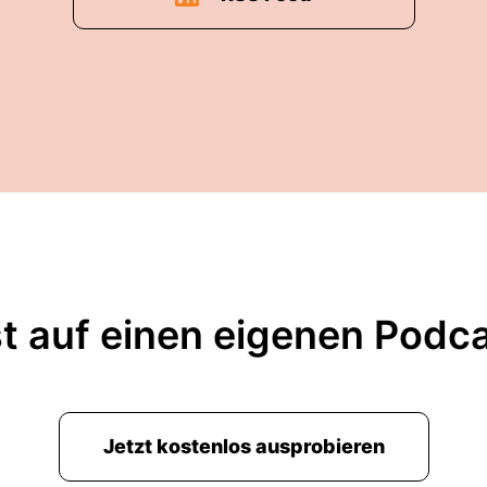
t auf einen eigenen Podc
Jetzt kostenlos ausprobieren