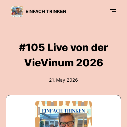
EINFACH TRINKEN
#105 Live von der
VieVinum 2026
21. May 2026