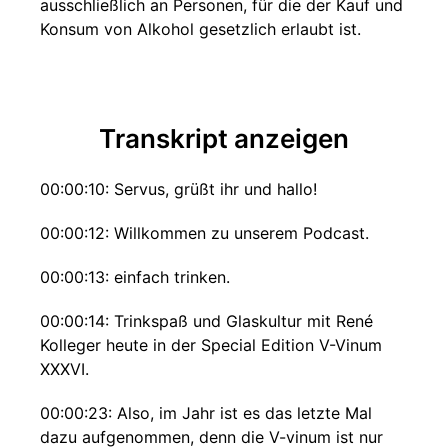
ausschließlich an Personen, für die der Kauf und
Konsum von Alkohol gesetzlich erlaubt ist.
Transkript anzeigen
00:00:10: Servus, grüßt ihr und hallo!
00:00:12: Willkommen zu unserem Podcast.
00:00:13: einfach trinken.
00:00:14: Trinkspaß und Glaskultur mit René
Kolleger heute in der Special Edition V-Vinum
XXXVI.
00:00:23: Also, im Jahr ist es das letzte Mal
dazu aufgenommen, denn die V-vinum ist nur