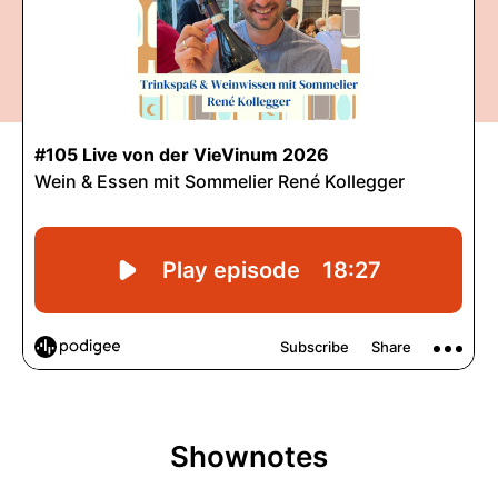
Shownotes